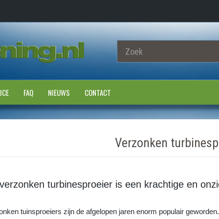
ICE
FAQ
NIEUWS
CONTACT
Verzonken turbinesp
verzonken turbinesproeier is een krachtige en onzi
onken tuinsproeiers zijn de afgelopen jaren enorm populair geworden.