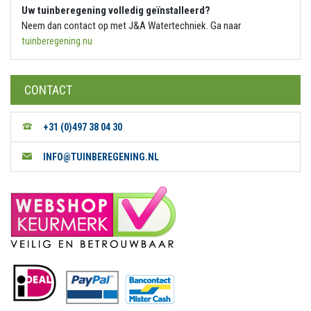
Uw tuinberegening volledig geïnstalleerd?
Neem dan contact op met J&A Watertechniek. Ga naar
tuinberegening.nu
CONTACT
+31 (0)497 38 04 30
INFO@TUINBEREGENING.NL