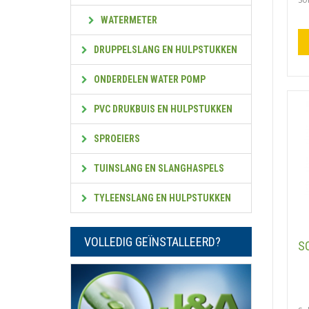
WATERMETER
DRUPPELSLANG EN HULPSTUKKEN
ONDERDELEN WATER POMP
PVC DRUKBUIS EN HULPSTUKKEN
SPROEIERS
TUINSLANG EN SLANGHASPELS
TYLEENSLANG EN HULPSTUKKEN
VOLLEDIG GEÏNSTALLEERD?
S