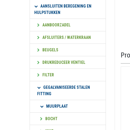
AANSLUITEN BEREGENING EN
HULPSTUKKEN
AANBOORZADEL
AFSLUITERS / WATERKRAAN
BEUGELS
Pr
DRUKREDUCEER VENTIEL
FILTER
GEGALVANISEERDE STALEN
FITTING
MUURPLAAT
BOCHT