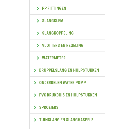
PP FITTINGEN
SLANGKLEM
SLANGKOPPELING
VLOTTERS EN REGELING
WATERMETER
DRUPPELSLANG EN HULPSTUKKEN
ONDERDELEN WATER POMP
PVC DRUKBUIS EN HULPSTUKKEN
SPROEIERS
TUINSLANG EN SLANGHASPELS