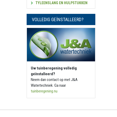
TYLEENSLANG EN HULPSTUKKEN
VOLLEDIG GEÏNSTALLEERD?
Uw tuinberegening volledig
geïnstalleerd?
Neem dan contact op met J&A
Watertechniek. Ga naar
tuinberegening.nu