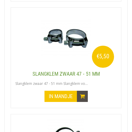
€5,50
SLANGKLEM ZWAAR 47 - 51 MM
Slangklem zwaar 47 - 51 mm Slangklem vo...
IN MANDJE