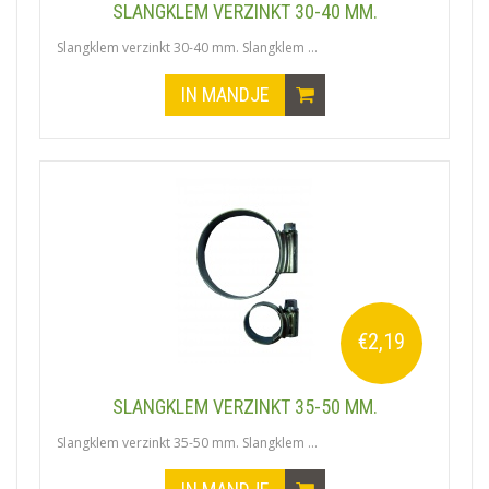
SLANGKLEM VERZINKT 30-40 MM.
Slangklem verzinkt 30-40 mm. Slangklem ...
IN MANDJE
€2,19
SLANGKLEM VERZINKT 35-50 MM.
Slangklem verzinkt 35-50 mm. Slangklem ...