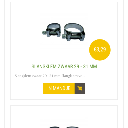
€3,29
SLANGKLEM ZWAAR 29 - 31 MM
Slangklem zwaar 29 - 31 mm Slangklem vo...
IN MANDJE