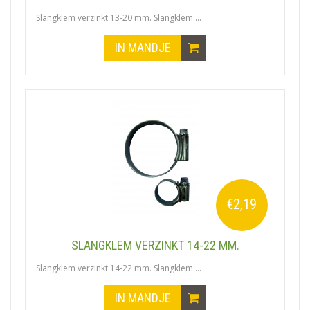
Slangklem verzinkt 13-20 mm. Slangklem ...
IN MANDJE
€2,19
SLANGKLEM VERZINKT 14-22 MM.
Slangklem verzinkt 14-22 mm. Slangklem ...
IN MANDJE