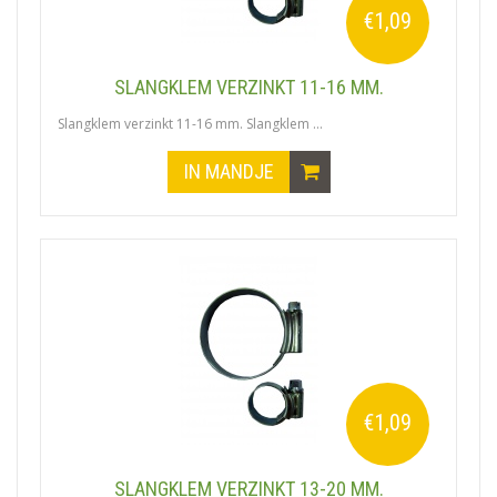
€1,09
SLANGKLEM VERZINKT 11-16 MM.
Slangklem verzinkt 11-16 mm. Slangklem ...
IN MANDJE
€1,09
SLANGKLEM VERZINKT 13-20 MM.