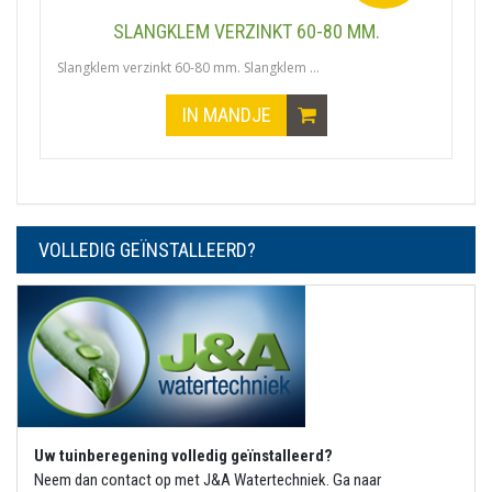
SLANGKLEM VERZINKT 60-80 MM.
Slangklem verzinkt 60-80 mm. Slangklem ...
IN MANDJE
VOLLEDIG GEÏNSTALLEERD?
Uw tuinberegening volledig geïnstalleerd?
Neem dan contact op met J&A Watertechniek. Ga naar