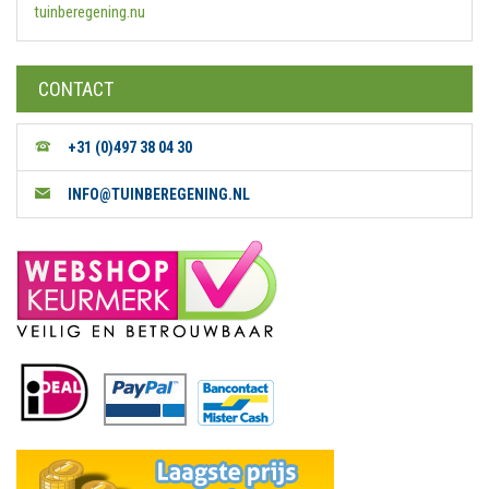
tuinberegening.nu
CONTACT
+31 (0)497 38 04 30
INFO@TUINBEREGENING.NL