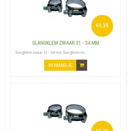
€4,39
SLANGKLEM ZWAAR 31 - 34 MM
Slangklem zwaar 31 - 34 mm Slangklem vo...
IN MANDJE