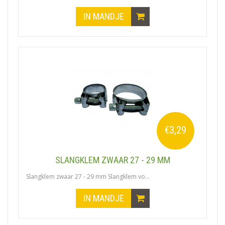
IN MANDJE
€3,29
SLANGKLEM ZWAAR 27 - 29 MM
Slangklem zwaar 27 - 29 mm Slangklem vo...
IN MANDJE