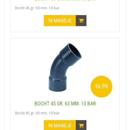
Bocht 45 gr. 50 mm. 10 bar
IN MANDJE
€6,99
BOCHT 45 GR. 63 MM. 10 BAR
Bocht 45 gr. 63 mm. 10 bar
IN MANDJE