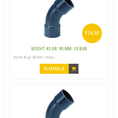
€14,50
BOCHT 45 GR. 90 MM. 10 BAR
Bocht 45 gr. 90 mm. 10 bar
IN MANDJE