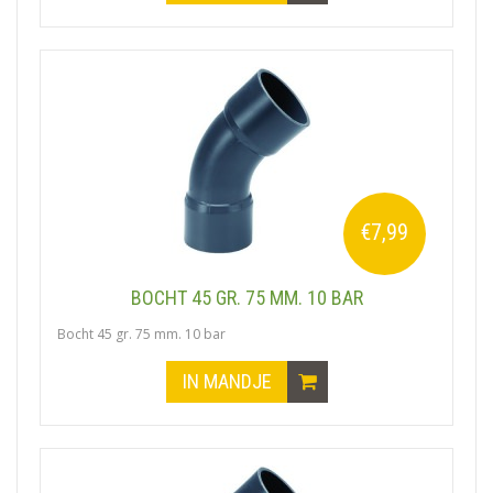
€7,99
BOCHT 45 GR. 75 MM. 10 BAR
Bocht 45 gr. 75 mm. 10 bar
IN MANDJE