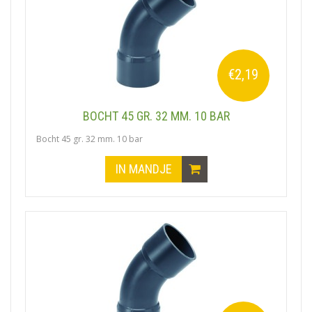
€2,19
BOCHT 45 GR. 32 MM. 10 BAR
Bocht 45 gr. 32 mm. 10 bar
IN MANDJE