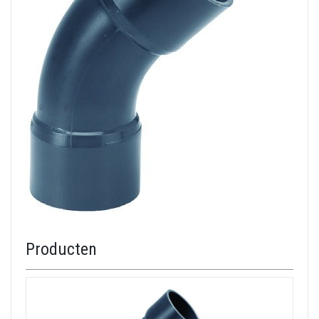
Producten