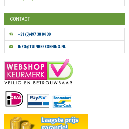
CONTACT
+31 (0)497 38 04 30
INFO@TUINBEREGENING.NL