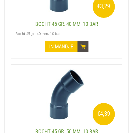
€3,29
BOCHT 45 GR. 40 MM. 10 BAR
Bocht 45 gr. 40 mm. 10 bar
IN MANDJE
€4,39
BOCHT 45 GR. 50 MM. 10 BAR