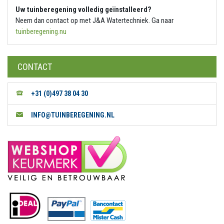
Uw tuinberegening volledig geïnstalleerd?
Neem dan contact op met J&A Watertechniek. Ga naar
tuinberegening.nu
CONTACT
+31 (0)497 38 04 30
INFO@TUINBEREGENING.NL