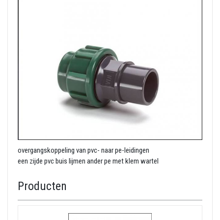
overgangskoppeling van pvc- naar pe-leidingen
een zijde pvc buis lijmen ander pe met klem wartel
Producten