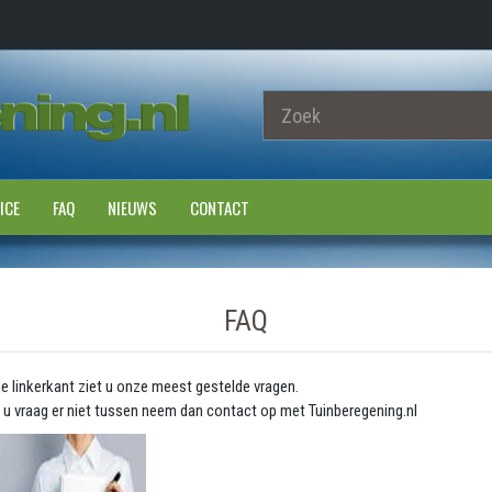
ICE
FAQ
NIEUWS
CONTACT
FAQ
e linkerkant ziet u onze meest gestelde vragen.
 u vraag er niet tussen neem dan contact op met Tuinberegening.nl