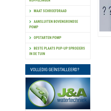
KOPPELINGEN
MAAT SCHROEFDRAAD
AANSLUITEN BOVENGRONDSE
POMP
OPSTARTEN POMP
BESTE PLAATS PUP-UP SPROEIERS
IN DE TUIN
VOLLEDIG GEÏNSTALLEERD?