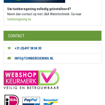
Uw tuinberegening volledig geïnstalleerd?
Neem dan contact op met J&A Watertechniek. Ga naar
tuinberegening.nu
CONTACT
+31 (0)497 38 04 30
INFO@TUINBEREGENING.NL