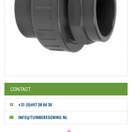
CONTACT
+31 (0)497 38 04 30
INFO@TUINBEREGENING.NL