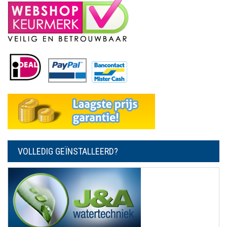
VOLLEDIG GEÏNSTALLEERD?