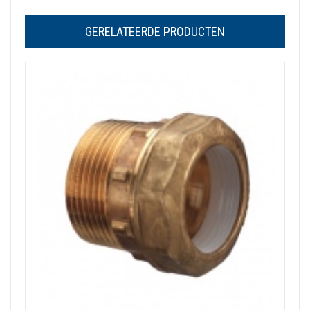
GERELATEERDE PRODUCTEN