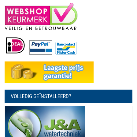
VOLLEDIG GEÏNSTALLEERD?