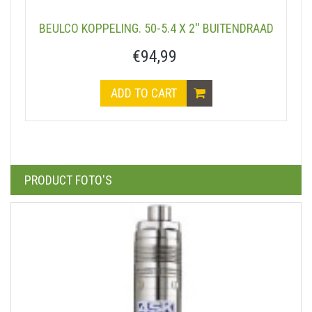
BEULCO KOPPELING. 50-5.4 X 2'' BUITENDRAAD
€94,99
ADD TO CART
PRODUCT FOTO'S