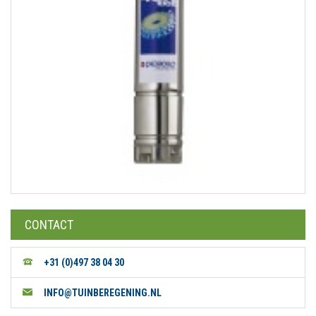
CONTACT
+31 (0)497 38 04 30
INFO@TUINBEREGENING.NL