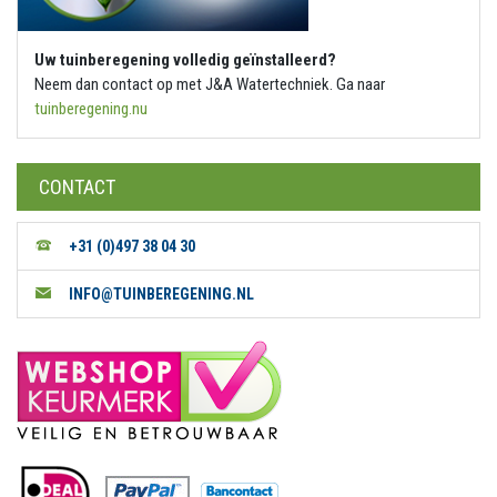
Uw tuinberegening volledig geïnstalleerd?
Neem dan contact op met J&A Watertechniek. Ga naar
tuinberegening.nu
CONTACT
+31 (0)497 38 04 30
INFO@TUINBEREGENING.NL