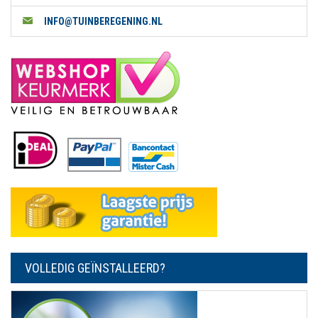
INFO@TUINBEREGENING.NL
VOLLEDIG GEÏNSTALLEERD?