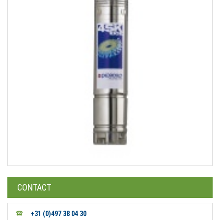
CONTACT
+31 (0)497 38 04 30