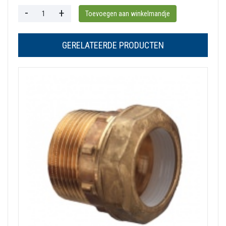
GERELATEERDE PRODUCTEN