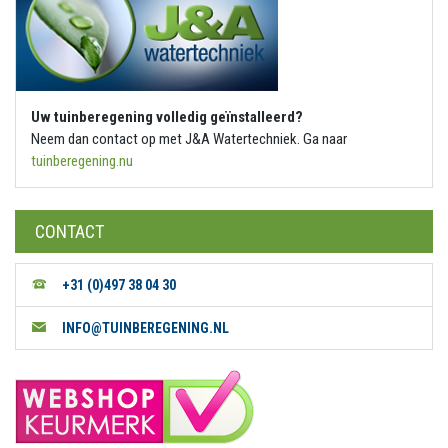
Uw tuinberegening volledig geïnstalleerd?
Neem dan contact op met J&A Watertechniek. Ga naar
tuinberegening.nu
CONTACT
+31 (0)497 38 04 30
INFO@TUINBEREGENING.NL