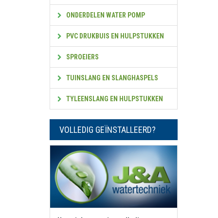
ONDERDELEN WATER POMP
PVC DRUKBUIS EN HULPSTUKKEN
SPROEIERS
TUINSLANG EN SLANGHASPELS
TYLEENSLANG EN HULPSTUKKEN
VOLLEDIG GEÏNSTALLEERD?