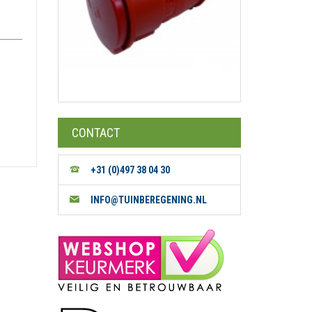
CONTACT
+31 (0)497 38 04 30
INFO@TUINBEREGENING.NL