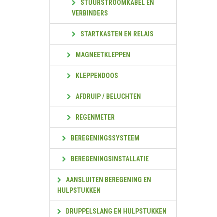
STUURSTROOMKABEL EN
VERBINDERS
STARTKASTEN EN RELAIS
MAGNEETKLEPPEN
KLEPPENDOOS
AFDRUIP / BELUCHTEN
REGENMETER
BEREGENINGSSYSTEEM
BEREGENINGSINSTALLATIE
AANSLUITEN BEREGENING EN
HULPSTUKKEN
DRUPPELSLANG EN HULPSTUKKEN