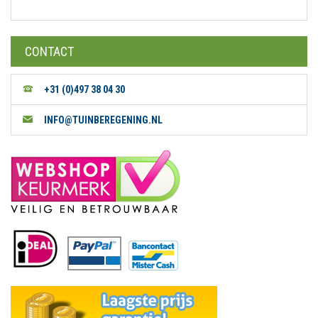
CONTACT
+31 (0)497 38 04 30
INFO@TUINBEREGENING.NL