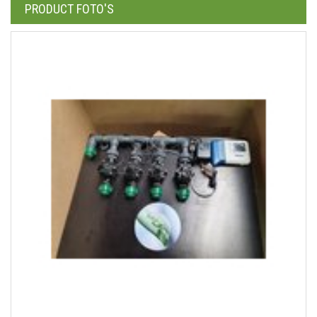
PRODUCT FOTO'S