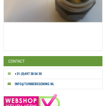
CONTACT
+31 (0)497 38 04 30
INFO@TUINBEREGENING.NL