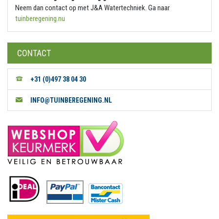
Neem dan contact op met J&A Watertechniek. Ga naar
tuinberegening.nu
CONTACT
+31 (0)497 38 04 30
INFO@TUINBEREGENING.NL