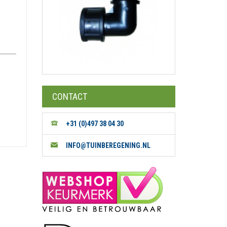
CONTACT
+31 (0)497 38 04 30
INFO@TUINBEREGENING.NL