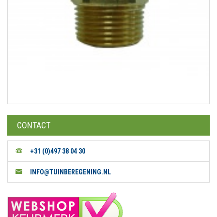
CONTACT
+31 (0)497 38 04 30
INFO@TUINBEREGENING.NL