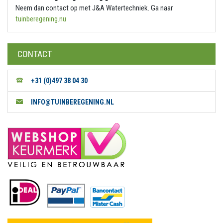
Neem dan contact op met J&A Watertechniek. Ga naar
tuinberegening.nu
CONTACT
+31 (0)497 38 04 30
INFO@TUINBEREGENING.NL