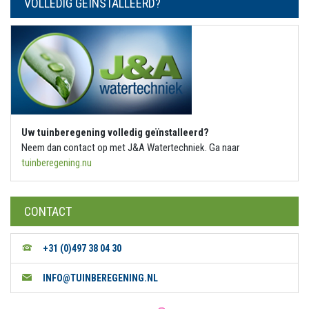
Uw tuinberegening volledig geïnstalleerd?
Neem dan contact op met J&A Watertechniek. Ga naar
tuinberegening.nu
CONTACT
+31 (0)497 38 04 30
INFO@TUINBEREGENING.NL