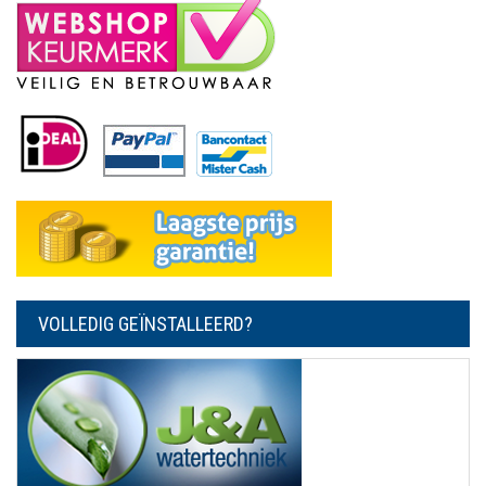
VOLLEDIG GEÏNSTALLEERD?