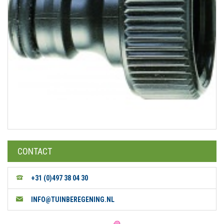
CONTACT
+31 (0)497 38 04 30
INFO@TUINBEREGENING.NL