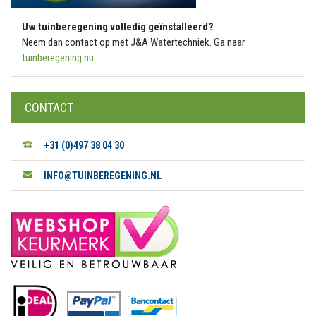
Uw tuinberegening volledig geïnstalleerd?
Neem dan contact op met J&A Watertechniek. Ga naar
tuinberegening.nu
CONTACT
+31 (0)497 38 04 30
INFO@TUINBEREGENING.NL