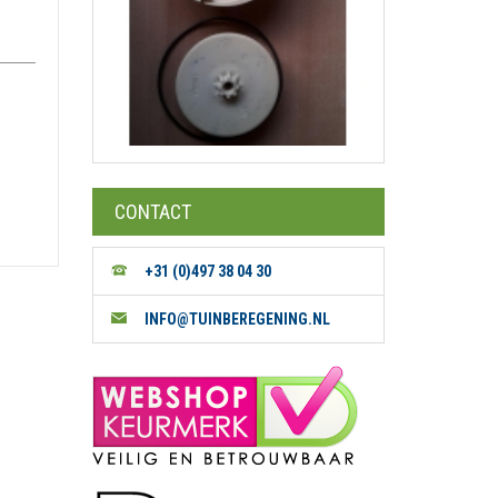
CONTACT
+31 (0)497 38 04 30
INFO@TUINBEREGENING.NL