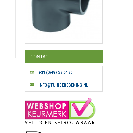
CONTACT
+31 (0)497 38 04 30
INFO@TUINBEREGENING.NL