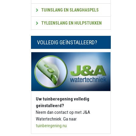
TUINSLANG EN SLANGHASPELS
TYLEENSLANG EN HULPSTUKKEN
VOLLEDIG GEÏNSTALLEERD?
Uw tuinberegening volledig
geïnstalleerd?
Neem dan contact op met J&A
Watertechniek. Ga naar
tuinberegening.nu