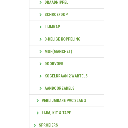
DRAADNIPPEL
SCHROEFDOP
LIJMKAP
3-DELIGE KOPPELING
MOF(MANCHET)
DOORVOER
KOGELKRAAN 2 WARTELS
AANBOORZADELS
VERLIJMBARE PVC SLANG
LIJM, KIT & TAPE
SPROEIERS