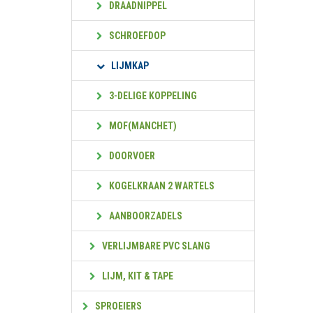
DRAADNIPPEL
SCHROEFDOP
LIJMKAP
3-DELIGE KOPPELING
MOF(MANCHET)
DOORVOER
KOGELKRAAN 2 WARTELS
AANBOORZADELS
VERLIJMBARE PVC SLANG
LIJM, KIT & TAPE
SPROEIERS