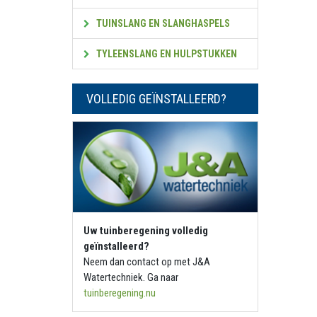
TUINSLANG EN SLANGHASPELS
TYLEENSLANG EN HULPSTUKKEN
VOLLEDIG GEÏNSTALLEERD?
Uw tuinberegening volledig
geïnstalleerd?
Neem dan contact op met J&A
Watertechniek. Ga naar
tuinberegening.nu