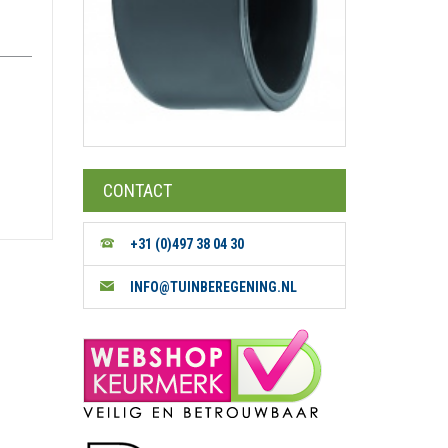
CONTACT
+31 (0)497 38 04 30
INFO@TUINBEREGENING.NL