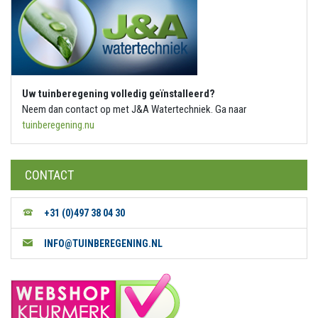
Uw tuinberegening volledig geïnstalleerd?
Neem dan contact op met J&A Watertechniek. Ga naar
tuinberegening.nu
CONTACT
+31 (0)497 38 04 30
INFO@TUINBEREGENING.NL