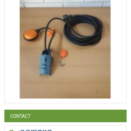
CONTACT