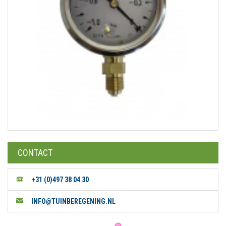
CONTACT
+31 (0)497 38 04 30
INFO@TUINBEREGENING.NL