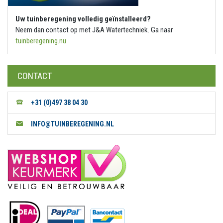
Uw tuinberegening volledig geïnstalleerd?
Neem dan contact op met J&A Watertechniek. Ga naar
tuinberegening.nu
CONTACT
+31 (0)497 38 04 30
INFO@TUINBEREGENING.NL