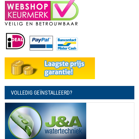
VOLLEDIG GEÏNSTALLEERD?