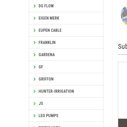
DG FLOW
EIGEN MERK
EUPEN CABLE
FRANKLIN
Sub
GARDENA
GF
GRIFFON
HUNTER-IRRIGATION
JS
LEO PUMPS