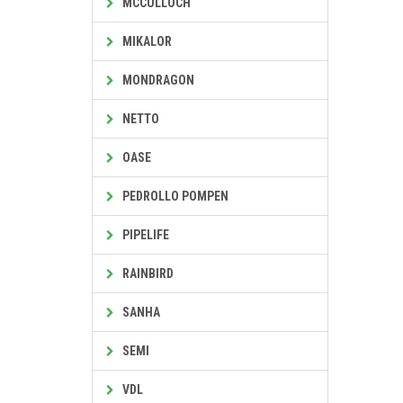
MCCULLOCH
MIKALOR
MONDRAGON
NETTO
OASE
PEDROLLO POMPEN
PIPELIFE
RAINBIRD
SANHA
SEMI
VDL