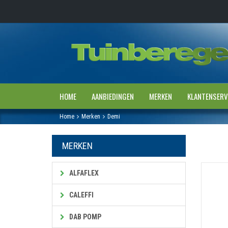
HOME
AANBIEDINGEN
MERKEN
KLANTENSERV
Home
Merken
Demi
MERKEN
ALFAFLEX
CALEFFI
DAB POMP