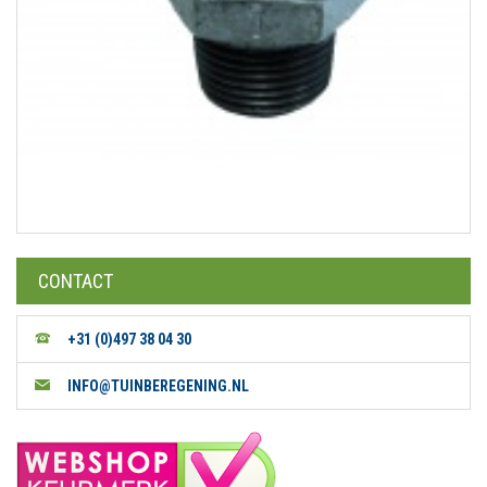
CONTACT
+31 (0)497 38 04 30
INFO@TUINBEREGENING.NL