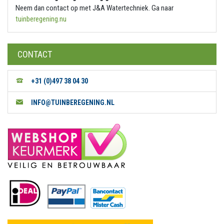
Neem dan contact op met J&A Watertechniek. Ga naar
tuinberegening.nu
CONTACT
+31 (0)497 38 04 30
INFO@TUINBEREGENING.NL