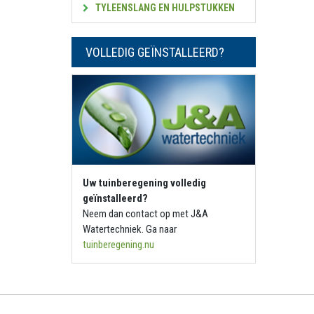
TYLEENSLANG EN HULPSTUKKEN
VOLLEDIG GEÏNSTALLEERD?
Uw tuinberegening volledig
geïnstalleerd?
Neem dan contact op met J&A
Watertechniek. Ga naar
tuinberegening.nu