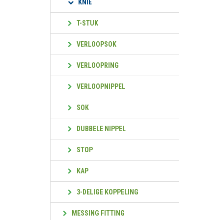
KNIE
T-STUK
VERLOOPSOK
VERLOOPRING
VERLOOPNIPPEL
SOK
DUBBELE NIPPEL
STOP
KAP
3-DELIGE KOPPELING
MESSING FITTING