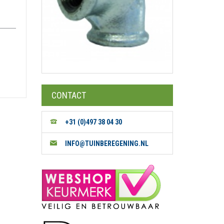
CONTACT
+31 (0)497 38 04 30
INFO@TUINBEREGENING.NL