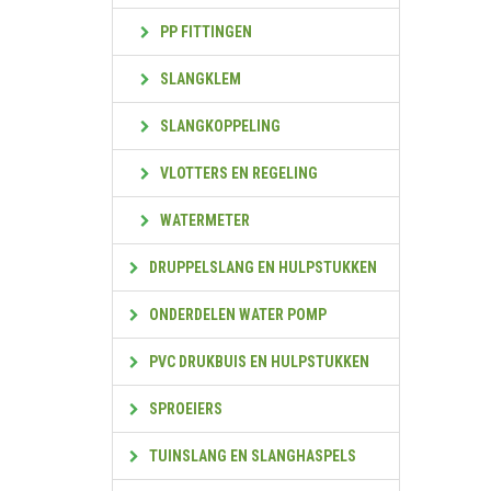
PP FITTINGEN
SLANGKLEM
SLANGKOPPELING
VLOTTERS EN REGELING
WATERMETER
DRUPPELSLANG EN HULPSTUKKEN
ONDERDELEN WATER POMP
PVC DRUKBUIS EN HULPSTUKKEN
SPROEIERS
TUINSLANG EN SLANGHASPELS