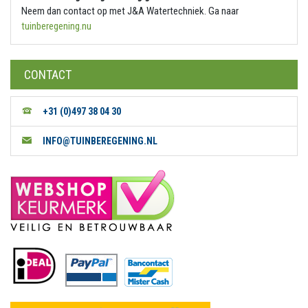
Neem dan contact op met J&A Watertechniek. Ga naar
tuinberegening.nu
CONTACT
+31 (0)497 38 04 30
INFO@TUINBEREGENING.NL