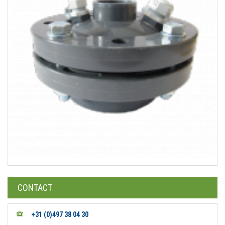
CONTACT
+31 (0)497 38 04 30