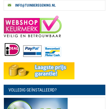
INFO@TUINBEREGENING.NL
VOLLEDIG GEÏNSTALLEERD?