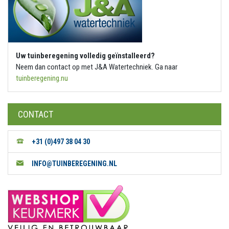
Uw tuinberegening volledig geïnstalleerd?
Neem dan contact op met J&A Watertechniek. Ga naar
tuinberegening.nu
CONTACT
+31 (0)497 38 04 30
INFO@TUINBEREGENING.NL