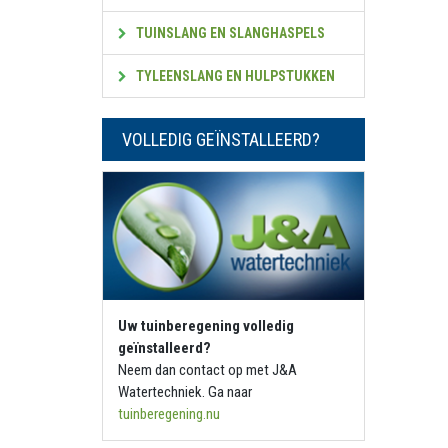
TUINSLANG EN SLANGHASPELS
TYLEENSLANG EN HULPSTUKKEN
VOLLEDIG GEÏNSTALLEERD?
Uw tuinberegening volledig
geïnstalleerd?
Neem dan contact op met J&A
Watertechniek. Ga naar
tuinberegening.nu