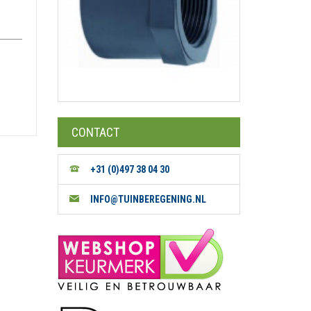
CONTACT
+31 (0)497 38 04 30
INFO@TUINBEREGENING.NL