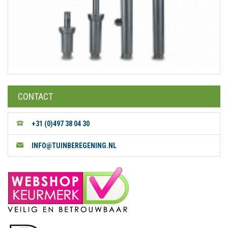
CONTACT
+31 (0)497 38 04 30
INFO@TUINBEREGENING.NL