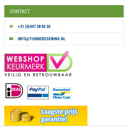
CONTACT
+31 (0)497 38 04 30
INFO@TUINBEREGENING.NL