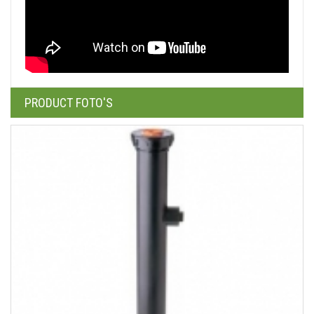
PRODUCT FOTO'S