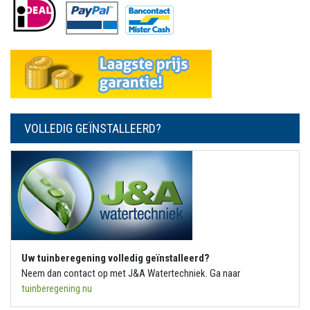
VOLLEDIG GEÏNSTALLEERD?
Uw tuinberegening volledig geïnstalleerd?
Neem dan contact op met J&A Watertechniek. Ga naar
tuinberegening.nu