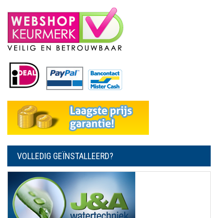
VOLLEDIG GEÏNSTALLEERD?