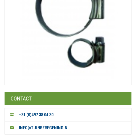
CONTACT
+31 (0)497 38 04 30
INFO@TUINBEREGENING.NL