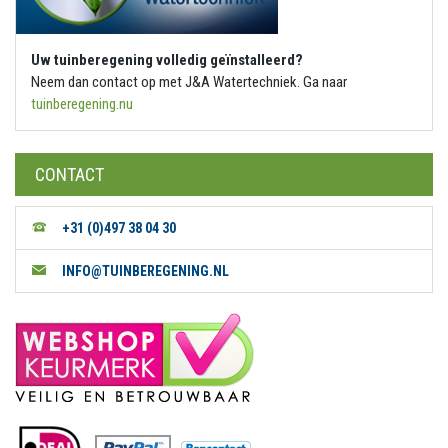
Uw tuinberegening volledig geïnstalleerd?
Neem dan contact op met J&A Watertechniek. Ga naar
tuinberegening.nu
CONTACT
+31 (0)497 38 04 30
INFO@TUINBEREGENING.NL