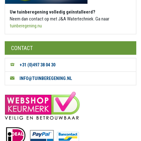
Uw tuinberegening volledig geïnstalleerd?
Neem dan contact op met J&A Watertechniek. Ga naar
tuinberegening.nu
CONTACT
+31 (0)497 38 04 30
INFO@TUINBEREGENING.NL