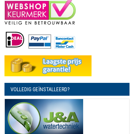
VOLLEDIG GEÏNSTALLEERD?