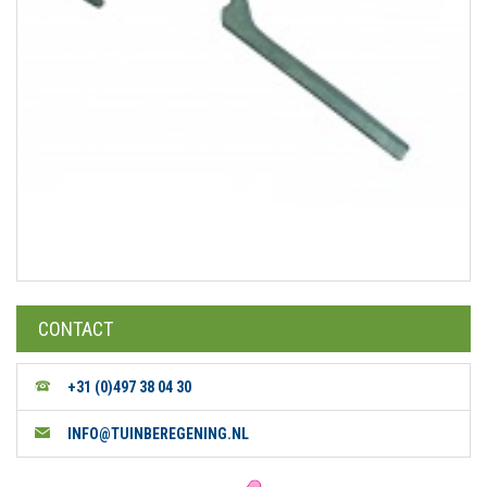
CONTACT
+31 (0)497 38 04 30
INFO@TUINBEREGENING.NL