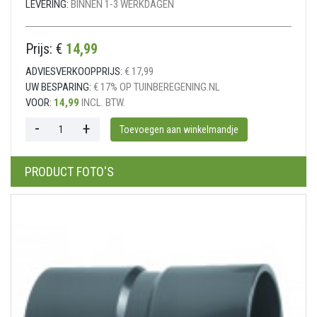
LEVERING:
BINNEN 1-3 WERKDAGEN
Prijs: €
14,99
ADVIESVERKOOPPRIJS:
€ 17,99
UW BESPARING:
€ 17% OP TUINBEREGENING.NL
VOOR:
14,99
INCL. BTW.
PRODUCT FOTO'S