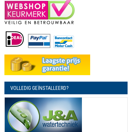
VOLLEDIG GEÏNSTALLEERD?