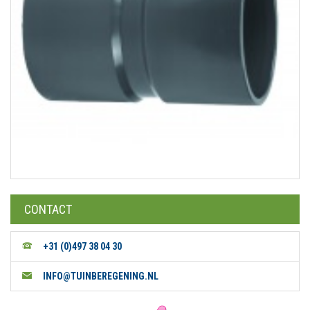
CONTACT
+31 (0)497 38 04 30
INFO@TUINBEREGENING.NL