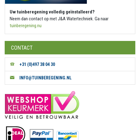
Uw tuinberegening volledig geïnstalleerd?
Neem dan contact op met J&A Watertechniek. Ga naar
tuinberegening.nu
CONTACT
+31 (0)497 38 04 30
INFO@TUINBEREGENING.NL