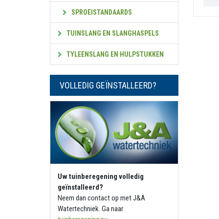
SPROEISTANDAARDS
TUINSLANG EN SLANGHASPELS
TYLEENSLANG EN HULPSTUKKEN
VOLLEDIG GEÏNSTALLEERD?
Uw tuinberegening volledig
geïnstalleerd?
Neem dan contact op met J&A
Watertechniek. Ga naar