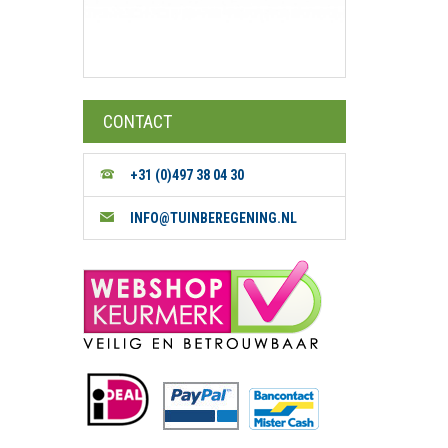
CONTACT
+31 (0)497 38 04 30
INFO@TUINBEREGENING.NL