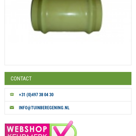
CONTACT
+31 (0)497 38 04 30
INFO@TUINBEREGENING.NL