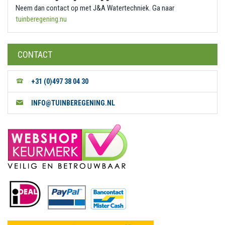
Neem dan contact op met J&A Watertechniek. Ga naar
tuinberegening.nu
CONTACT
+31 (0)497 38 04 30
INFO@TUINBEREGENING.NL