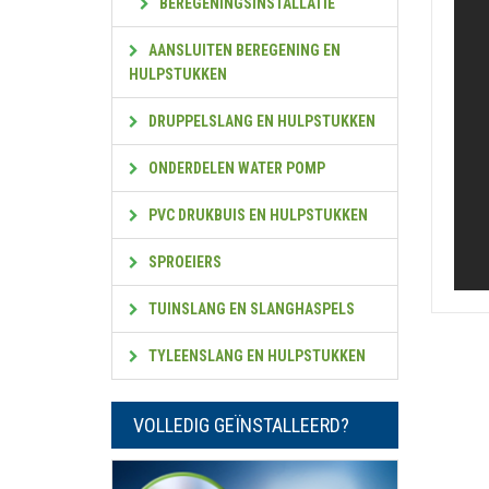
BEREGENINGSINSTALLATIE
AANSLUITEN BEREGENING EN
HULPSTUKKEN
DRUPPELSLANG EN HULPSTUKKEN
ONDERDELEN WATER POMP
PVC DRUKBUIS EN HULPSTUKKEN
SPROEIERS
TUINSLANG EN SLANGHASPELS
TYLEENSLANG EN HULPSTUKKEN
VOLLEDIG GEÏNSTALLEERD?