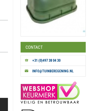
CONTACT
+31 (0)497 38 04 30
INFO@TUINBEREGENING.NL