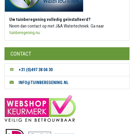
Uw tuinberegening volledig geïnstalleerd?
Neem dan contact op met J&A Watertechniek. Ga naar
tuinberegening.nu
CONTACT
+31 (0)497 38 04 30
INFO@TUINBEREGENING.NL