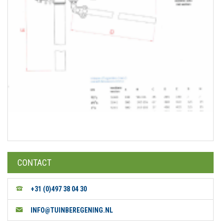
CONTACT
+31 (0)497 38 04 30
INFO@TUINBEREGENING.NL