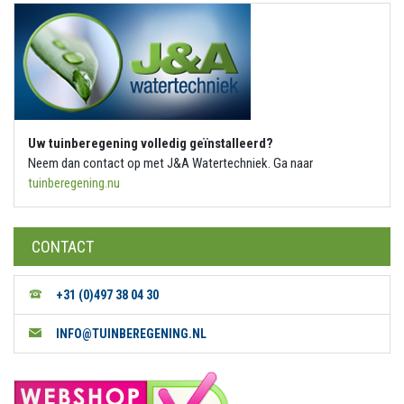
Uw tuinberegening volledig geïnstalleerd?
Neem dan contact op met J&A Watertechniek. Ga naar
tuinberegening.nu
CONTACT
+31 (0)497 38 04 30
INFO@TUINBEREGENING.NL