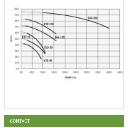
CONTACT