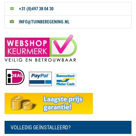
+31 (0)497 38 04 30
INFO@TUINBEREGENING.NL
VOLLEDIG GEÏNSTALLEERD?