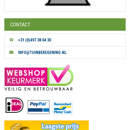
CONTACT
+31 (0)497 38 04 30
INFO@TUINBEREGENING.NL