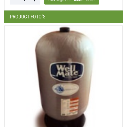
PRODUCT FOTO'S