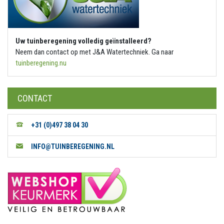
Uw tuinberegening volledig geïnstalleerd?
Neem dan contact op met J&A Watertechniek. Ga naar
tuinberegening.nu
CONTACT
+31 (0)497 38 04 30
INFO@TUINBEREGENING.NL