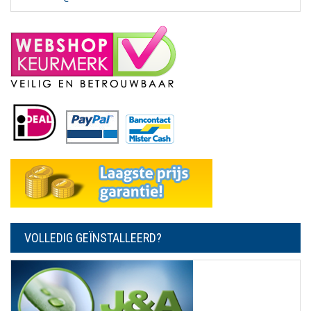
VOLLEDIG GEÏNSTALLEERD?