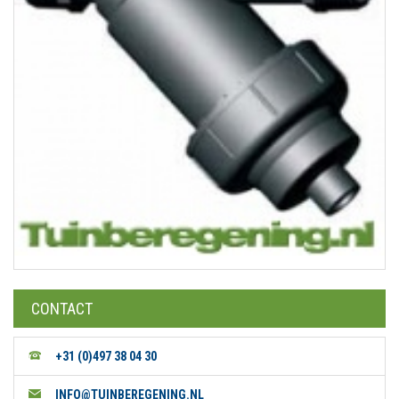
CONTACT
+31 (0)497 38 04 30
INFO@TUINBEREGENING.NL