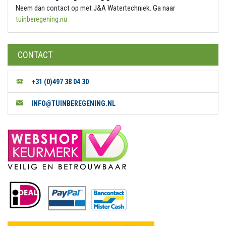
Neem dan contact op met J&A Watertechniek. Ga naar
tuinberegening.nu
CONTACT
+31 (0)497 38 04 30
INFO@TUINBEREGENING.NL