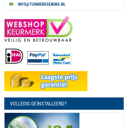
INFO@TUINBEREGENING.NL
VOLLEDIG GEÏNSTALLEERD?