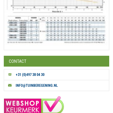
CONTACT
+31 (0)497 38 04 30
INFO@TUINBEREGENING.NL