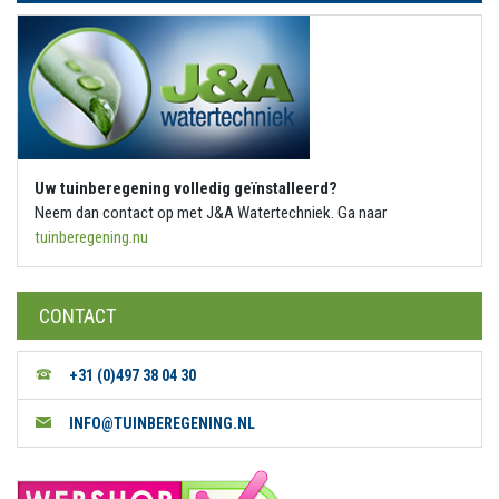
Uw tuinberegening volledig geïnstalleerd?
Neem dan contact op met J&A Watertechniek. Ga naar
tuinberegening.nu
CONTACT
+31 (0)497 38 04 30
INFO@TUINBEREGENING.NL