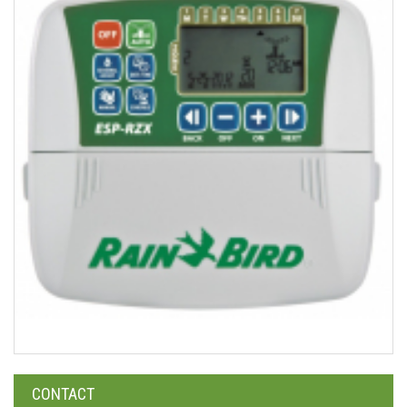
CONTACT