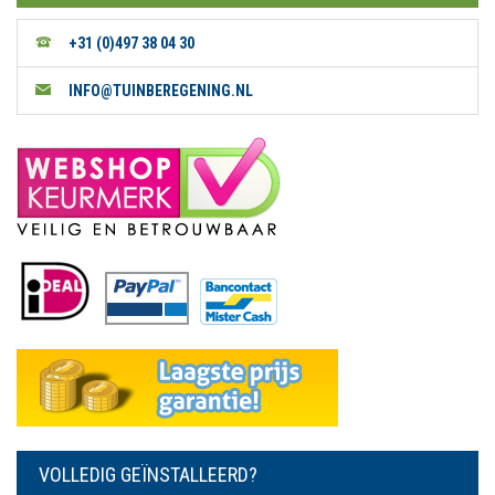
+31 (0)497 38 04 30
INFO@TUINBEREGENING.NL
VOLLEDIG GEÏNSTALLEERD?