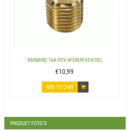
RAINBIRD 16A-FDV AFDRUIPVENTIEL
€10,99
ADD TO CART
PRODUCT FOTO'S