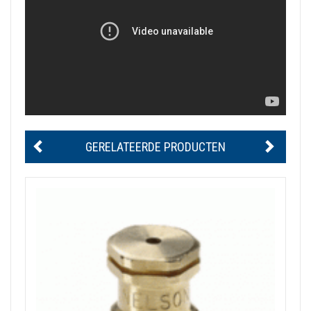
GERELATEERDE PRODUCTEN