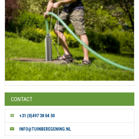
CONTACT
+31 (0)497 38 04 30
INFO@TUINBEREGENING.NL