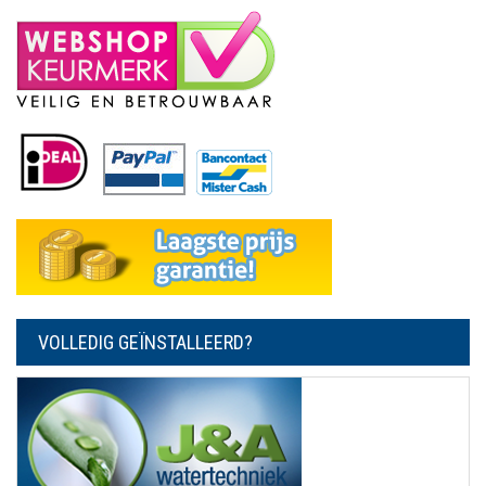
VOLLEDIG GEÏNSTALLEERD?