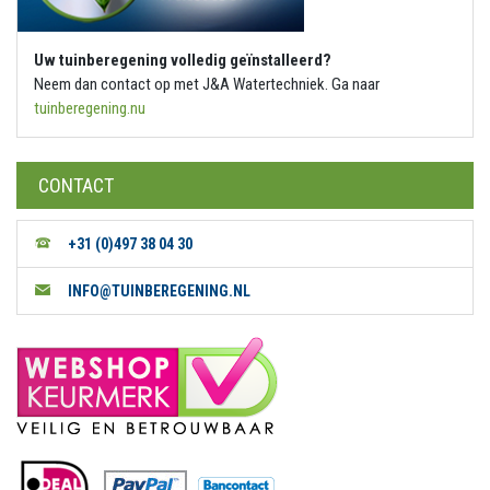
Uw tuinberegening volledig geïnstalleerd?
Neem dan contact op met J&A Watertechniek. Ga naar
tuinberegening.nu
CONTACT
+31 (0)497 38 04 30
INFO@TUINBEREGENING.NL