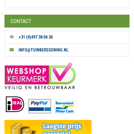
CONTACT
+31 (0)497 38 04 30
INFO@TUINBEREGENING.NL