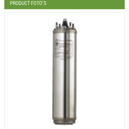
PRODUCT FOTO'S