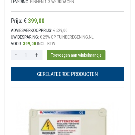
LEVERING:
BINNEN 1-3 WERKDAGEN
Prijs: €
399,00
ADVIESVERKOOPPRIJS:
€ 529,00
UW BESPARING:
€ 25% OP TUINBEREGENING.NL
VOOR:
399,00
INCL. BTW.
GERELATEERDE PRODUCTEN