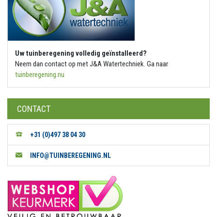
Uw tuinberegening volledig geïnstalleerd?
Neem dan contact op met J&A Watertechniek. Ga naar
tuinberegening.nu
CONTACT
+31 (0)497 38 04 30
INFO@TUINBEREGENING.NL