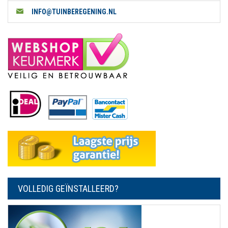
INFO@TUINBEREGENING.NL
VOLLEDIG GEÏNSTALLEERD?