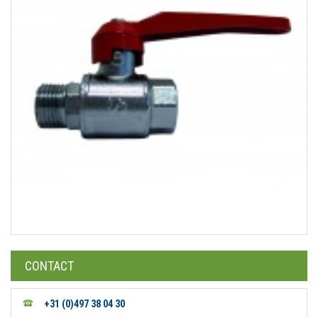
CONTACT
+31 (0)497 38 04 30