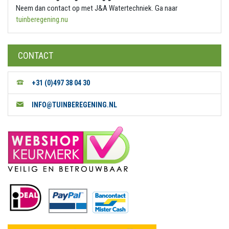
Neem dan contact op met J&A Watertechniek. Ga naar
tuinberegening.nu
CONTACT
+31 (0)497 38 04 30
INFO@TUINBEREGENING.NL