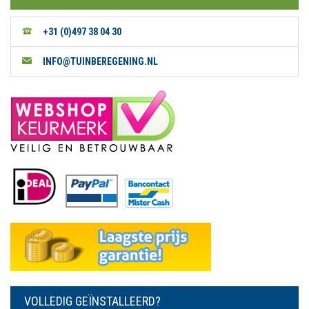
+31 (0)497 38 04 30
INFO@TUINBEREGENING.NL
VOLLEDIG GEÏNSTALLEERD?