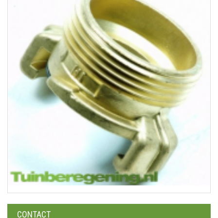
CONTACT