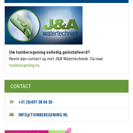
Uw tuinberegening volledig geïnstalleerd?
Neem dan contact op met J&A Watertechniek. Ga naar
tuinberegening.nu
CONTACT
+31 (0)497 38 04 30
INFO@TUINBEREGENING.NL